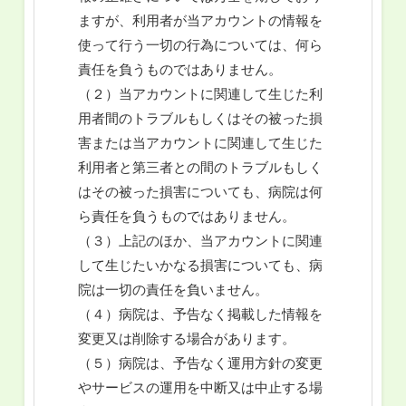
ますが、利用者が当アカウントの情報を
使って行う一切の行為については、何ら
責任を負うものではありません。
（２）当アカウントに関連して生じた利
用者間のトラブルもしくはその被った損
害または当アカウントに関連して生じた
利用者と第三者との間のトラブルもしく
はその被った損害についても、病院は何
ら責任を負うものではありません。
（３）上記のほか、当アカウントに関連
して生じたいかなる損害についても、病
院は一切の責任を負いません。
（４）病院は、予告なく掲載した情報を
変更又は削除する場合があります。
（５）病院は、予告なく運用方針の変更
やサービスの運用を中断又は中止する場