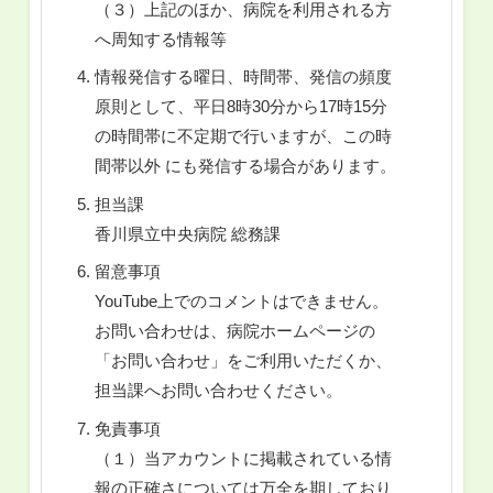
（３）上記のほか、病院を利用される方
へ周知する情報等
情報発信する曜日、時間帯、発信の頻度
原則として、平日8時30分から17時15分
の時間帯に不定期で行いますが、この時
間帯以外 にも発信する場合があります。
担当課
香川県立中央病院 総務課
留意事項
YouTube上でのコメントはできません。
お問い合わせは、病院ホームページの
「お問い合わせ」をご利用いただくか、
担当課へお問い合わせください。
免責事項
（１）当アカウントに掲載されている情
報の正確さについては万全を期しており