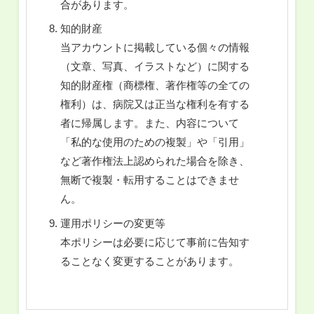
合があります。
知的財産
当アカウントに掲載している個々の情報
（文章、写真、イラストなど）に関する
知的財産権（商標権、著作権等の全ての
権利）は、病院又は正当な権利を有する
者に帰属します。また、内容について
「私的な使用のための複製」や「引用」
など著作権法上認められた場合を除き、
無断で複製・転用することはできませ
ん。
運用ポリシーの変更等
本ポリシーは必要に応じて事前に告知す
ることなく変更することがあります。