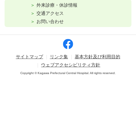
外来診療・休診情報
交通アクセス
お問い合わせ
サイトマップ
リンク集
基本方針及び利用目的
ウェブアクセシビリティ方針
Copyright © Kagawa Prefectural Central Hospital. All rights reserved.