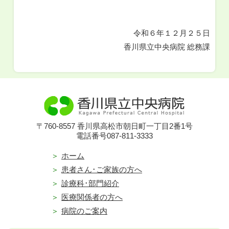
令和６年１２月２５日
香川県立中央病院 総務課
〒760-8557 香川県高松市朝日町一丁目2番1号
電話番号087-811-3333
ホーム
患者さん･ご家族の方へ
診療科･部門紹介
医療関係者の方へ
病院のご案内