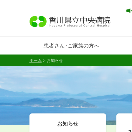
患者さん･ご家族の方へ
ホーム
>
お知らせ
お知らせ