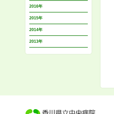
2016年
2015年
2014年
2013年