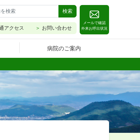
検索
メールで確認
通アクセス
お問い合わせ
外来お呼出状況
病院のご案内