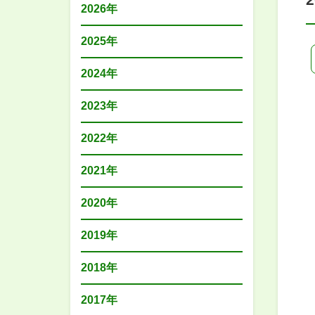
2026年
2025年
2024年
2023年
2022年
2021年
2020年
2019年
2018年
2017年