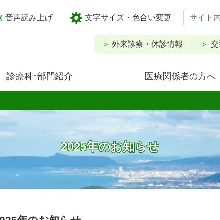
音声読み上げ
文字サイズ・色合い変更
外来診療・休診情報
交
診療科･部門紹介
医療関係者の方へ
2025年のお知らせ
2025年のお知らせ