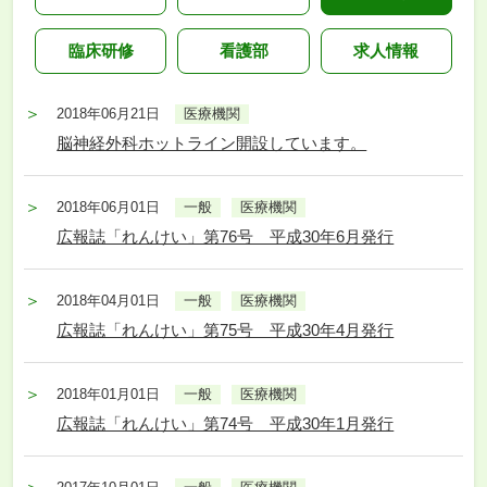
臨床研修
看護部
求人情報
2018年06月21日
医療機関
脳神経外科ホットライン開設しています。
2018年06月01日
一般
医療機関
広報誌「れんけい」第76号 平成30年6月発行
2018年04月01日
一般
医療機関
広報誌「れんけい」第75号 平成30年4月発行
2018年01月01日
一般
医療機関
広報誌「れんけい」第74号 平成30年1月発行