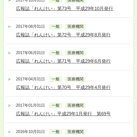
2017年10月01日
一般
医療機関
広報誌「れんけい」第73号 平成29年10月発行
2017年08月01日
一般
医療機関
広報誌「れんけい」第72号 平成29年8月発行
2017年06月01日
一般
医療機関
広報誌「れんけい」第71号 平成29年6月発行
2017年04月01日
一般
医療機関
広報誌「れんけい」第70号 平成29年4月発行
2017年01月01日
一般
医療機関
広報誌「れんけい」平成29年1月発行 第69号
2016年10月01日
一般
医療機関