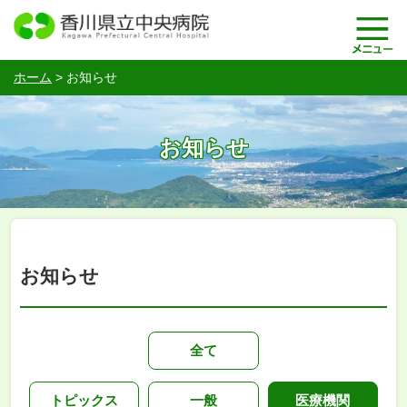
ホーム
>
お知らせ
お知らせ
お知らせ
全て
トピックス
一般
医療機関