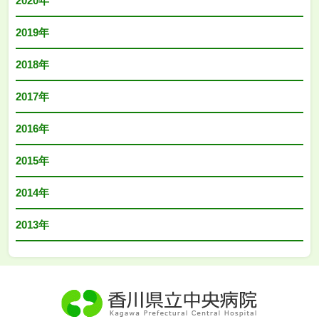
2020年
2019年
2018年
2017年
2016年
2015年
2014年
2013年