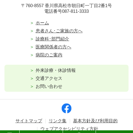
〒760-8557 香川県高松市朝日町一丁目2番1号
電話番号087-811-3333
ホーム
患者さん･ご家族の方へ
診療科･部門紹介
医療関係者の方へ
病院のご案内
外来診療・休診情報
交通アクセス
お問い合わせ
サイトマップ
リンク集
基本方針及び利用目的
ウェブアクセシビリティ方針