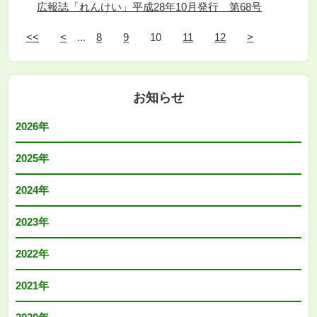
広報誌「れんけい」平成28年10月発行 第68号
<<
<
...
8
9
10
11
12
>
お知らせ
2026年
2025年
2024年
2023年
2022年
2021年