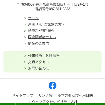
〒760-8557 香川県高松市朝日町一丁目2番1号
電話番号087-811-3333
ホーム
患者さん･ご家族の方へ
診療科･部門紹介
医療関係者の方へ
病院のご案内
外来診療・休診情報
交通アクセス
お問い合わせ
サイトマップ
リンク集
基本方針及び利用目的
ウェブアクセシビリティ方針