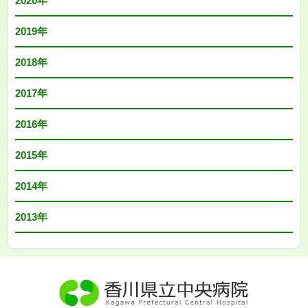
2020年
2019年
2018年
2017年
2016年
2015年
2014年
2013年