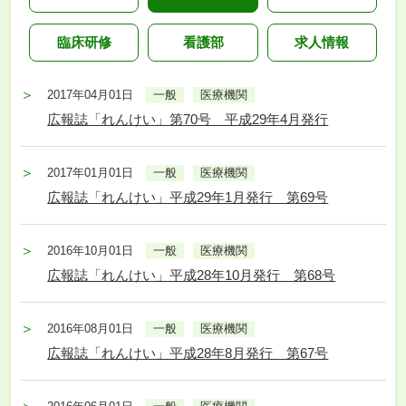
臨床研修
看護部
求人情報
2017年04月01日
一般
医療機関
広報誌「れんけい」第70号 平成29年4月発行
2017年01月01日
一般
医療機関
広報誌「れんけい」平成29年1月発行 第69号
2016年10月01日
一般
医療機関
広報誌「れんけい」平成28年10月発行 第68号
2016年08月01日
一般
医療機関
広報誌「れんけい」平成28年8月発行 第67号