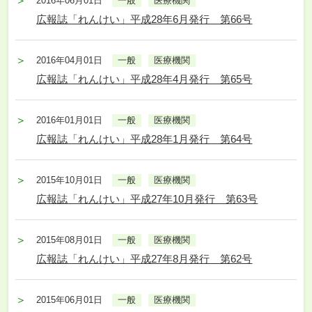
2016年06月01日
一般
医療機関
広報誌「れんけい」平成28年6月発行 第66号
2016年04月01日
一般
医療機関
広報誌「れんけい」平成28年4月発行 第65号
2016年01月01日
一般
医療機関
広報誌「れんけい」平成28年1月発行 第64号
2015年10月01日
一般
医療機関
広報誌「れんけい」平成27年10月発行 第63号
2015年08月01日
一般
医療機関
広報誌「れんけい」平成27年8月発行 第62号
2015年06月01日
一般
医療機関