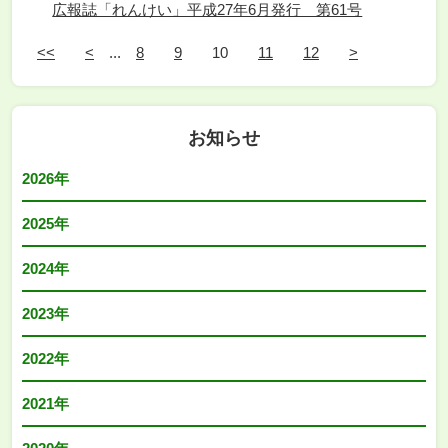
広報誌「れんけい」平成27年6月発行 第61号
<<
<
...
8
9
10
11
12
>
お知らせ
2026年
2025年
2024年
2023年
2022年
2021年