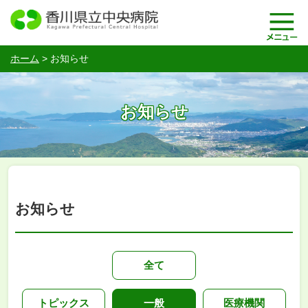
ホーム
>
お知らせ
お知らせ
お知らせ
全て
トピックス
一般
医療機関