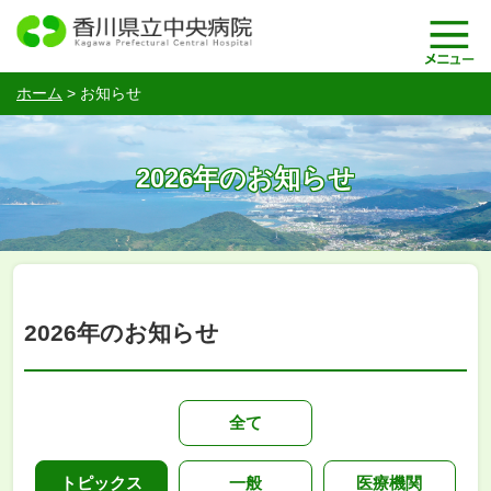
ホーム
>
お知らせ
2026年のお知らせ
2026年のお知らせ
全て
トピックス
一般
医療機関