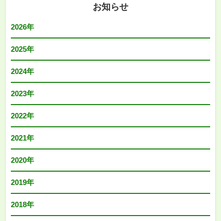
お知らせ
2026年
2025年
2024年
2023年
2022年
2021年
2020年
2019年
2018年