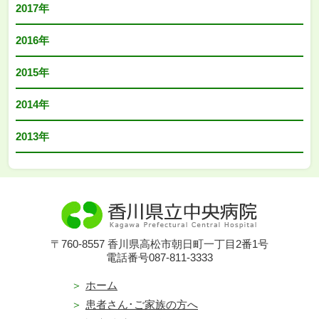
2017年
2016年
2015年
2014年
2013年
〒760-8557 香川県高松市朝日町一丁目2番1号
電話番号087-811-3333
ホーム
患者さん･ご家族の方へ