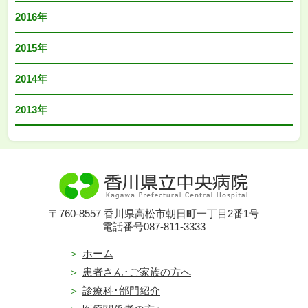
2016年
2015年
2014年
2013年
〒760-8557 香川県高松市朝日町一丁目2番1号
電話番号087-811-3333
ホーム
患者さん･ご家族の方へ
診療科･部門紹介