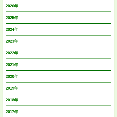
2026年
2025年
2024年
2023年
2022年
2021年
2020年
2019年
2018年
2017年