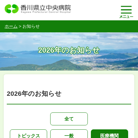
ホーム
>
お知らせ
2026年のお知らせ
2026年のお知らせ
全て
トピックス
一般
医療機関