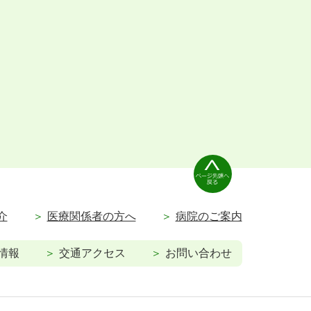
介
医療関係者の方へ
病院のご案内
情報
交通アクセス
お問い合わせ