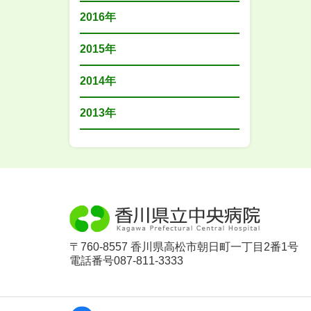
2016年
2015年
2014年
2013年
〒760-8557 香川県高松市朝日町一丁目2番1号
電話番号087-811-3333