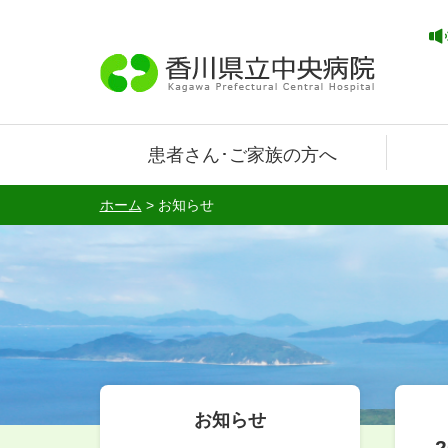
患者さん･ご家族の方へ
ホーム
>
お知らせ
お知らせ