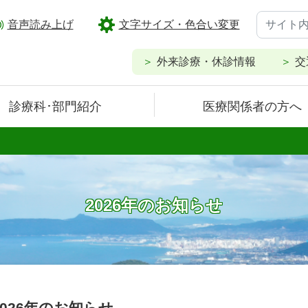
音声読み上げ
文字サイズ・色合い変更
外来診療・休診情報
交
診療科･部門紹介
医療関係者の方へ
2026年のお知らせ
2026年のお知らせ