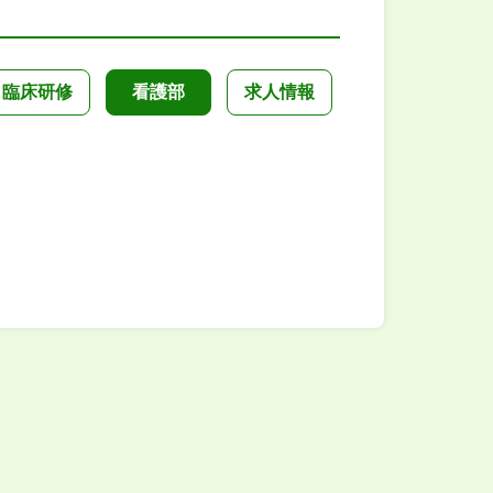
臨床研修
看護部
求人情報