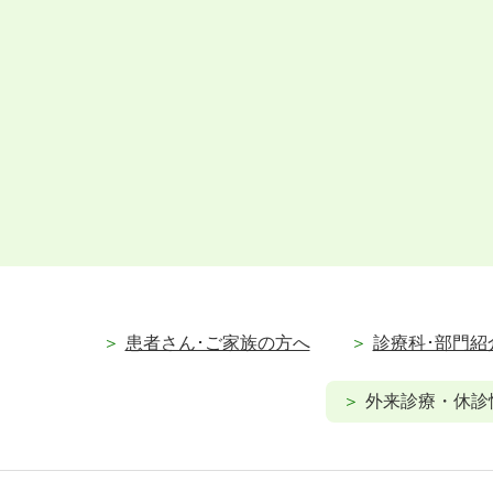
患者さん･ご家族の方へ
診療科･部門紹
外来診療・休診