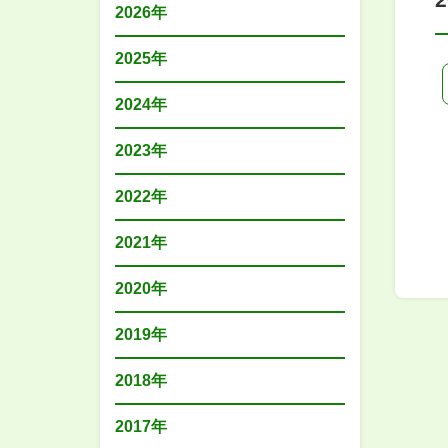
2026年
2025年
2024年
2023年
2022年
2021年
2020年
2019年
2018年
2017年