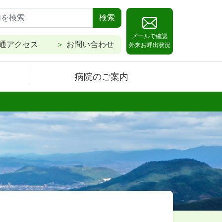
検索
メールで確認
通アクセス
お問い合わせ
外来お呼出状況
病院のご案内