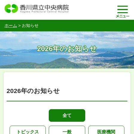
ホーム
>
お知らせ
2026年のお知らせ
2026年のお知らせ
全て
トピックス
一般
医療機関