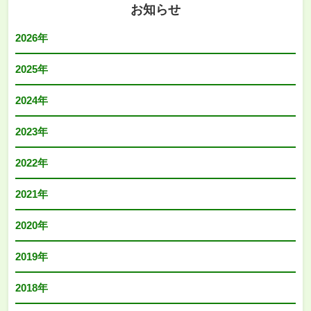
お知らせ
2026年
2025年
2024年
2023年
2022年
2021年
2020年
2019年
2018年