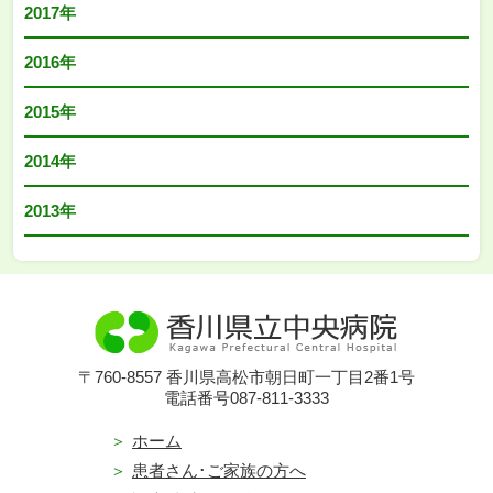
2017年
2016年
2015年
2014年
2013年
〒760-8557 香川県高松市朝日町一丁目2番1号
電話番号087-811-3333
ホーム
患者さん･ご家族の方へ